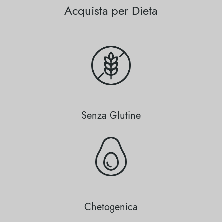
Acquista per Dieta
Senza Glutine
Chetogenica