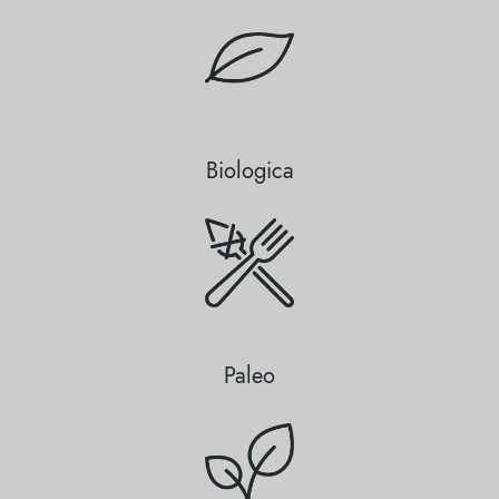
Biologica
Paleo