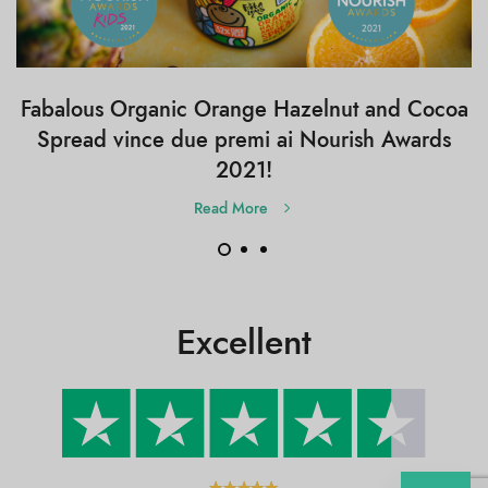
Fabalous Organic Orange Hazelnut and Cocoa
Spread vince due premi ai Nourish Awards
2021!
Read More
Excellent