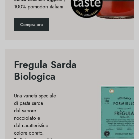
100% pomodori italiani
Compra ora
Fregula Sarda
Biologica
Una varietà speciale
di pasta sarda
dal sapore
nocciolato e
dal caratteristico
colore dorato.