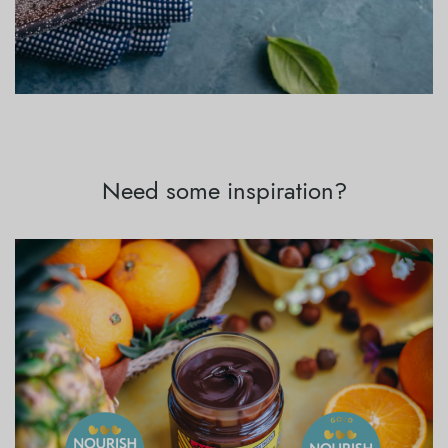
Need some inspiration?