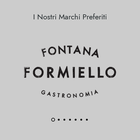
I Nostri Marchi Preferiti