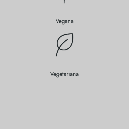
Vegana
Vegetariana