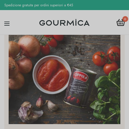
Spedizione gratuita per ordini superiori a €45
0