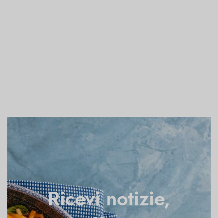
Ricevi notizie,