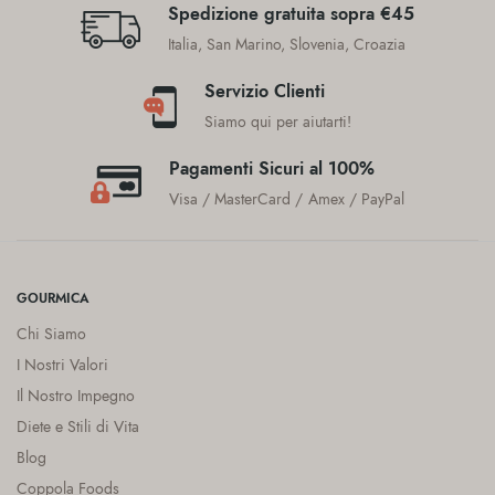
Spedizione gratuita sopra €45
Italia, San Marino, Slovenia, Croazia
Servizio Clienti
Siamo qui per aiutarti!
Pagamenti Sicuri al 100%
Visa / MasterCard / Amex / PayPal
GOURMICA
Chi Siamo
I Nostri Valori
Il Nostro Impegno
Diete e Stili di Vita
Blog
Coppola Foods