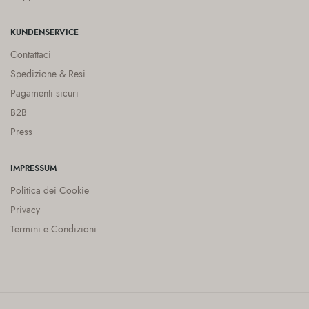
KUNDENSERVICE
Contattaci
Spedizione & Resi
Pagamenti sicuri
B2B
Press
IMPRESSUM
Politica dei Cookie
Privacy
Termini e Condizioni