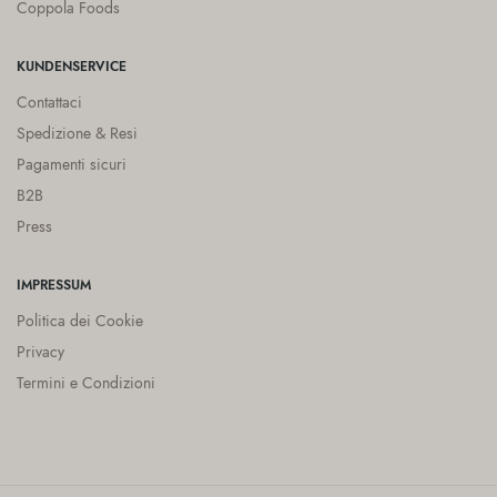
Coppola Foods
KUNDENSERVICE
Contattaci
Spedizione & Resi
Pagamenti sicuri
B2B
Press
IMPRESSUM
Politica dei Cookie
Privacy
Termini e Condizioni