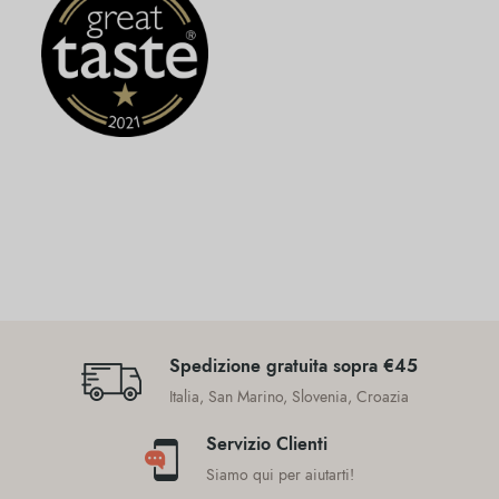
Spedizione gratuita sopra €45
Italia, San Marino, Slovenia, Croazia
Servizio Clienti
Siamo qui per aiutarti!