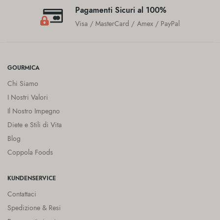
Pagamenti Sicuri al 100%
Visa / MasterCard / Amex / PayPal
GOURMICA
Chi Siamo
I Nostri Valori
Il Nostro Impegno
Diete e Stili di Vita
Blog
Coppola Foods
KUNDENSERVICE
Contattaci
Spedizione & Resi