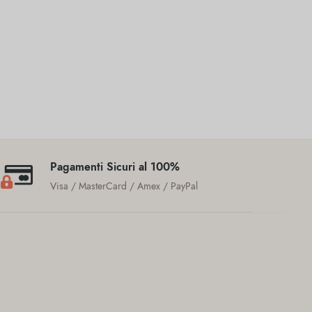
Pagamenti Sicuri al 100%
Visa / MasterCard / Amex / PayPal