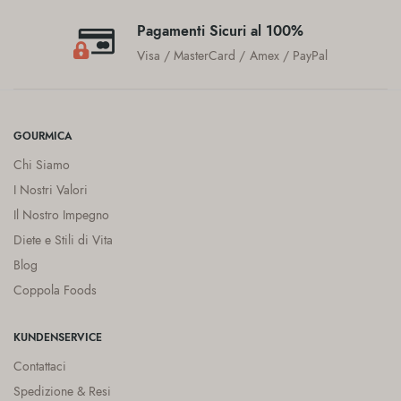
Pagamenti Sicuri al 100%
Visa / MasterCard / Amex / PayPal
GOURMICA
Chi Siamo
I Nostri Valori
Il Nostro Impegno
Diete e Stili di Vita
Blog
Coppola Foods
KUNDENSERVICE
Contattaci
Spedizione & Resi