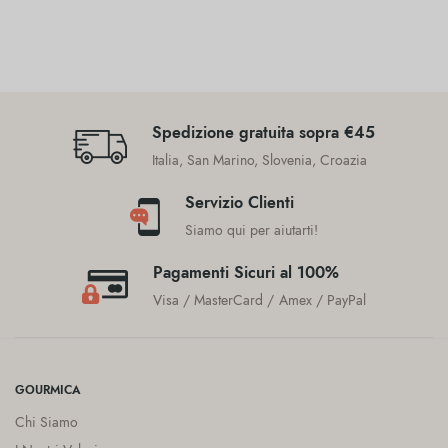
Spedizione gratuita sopra €45
Italia, San Marino, Slovenia, Croazia
Servizio Clienti
Siamo qui per aiutarti!
Pagamenti Sicuri al 100%
Visa / MasterCard / Amex / PayPal
GOURMICA
Chi Siamo