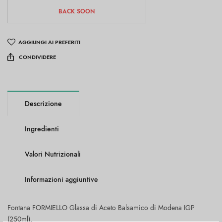
BACK SOON
AGGIUNGI AI PREFERITI
CONDIVIDERE
Descrizione
Ingredienti
Valori Nutrizionali
Informazioni aggiuntive
Fontana FORMIELLO Glassa di Aceto Balsamico di Modena IGP
(250ml).