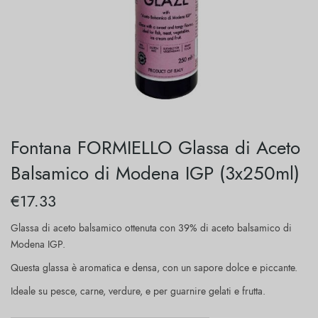
Fontana FORMIELLO Glassa di Aceto
Balsamico di Modena IGP (3x250ml)
€
17.33
Glassa di aceto balsamico ottenuta con 39% di aceto balsamico di
Modena IGP.
Questa glassa è aromatica e densa, con un sapore dolce e piccante.
Ideale su pesce, carne, verdure, e per guarnire gelati e frutta.