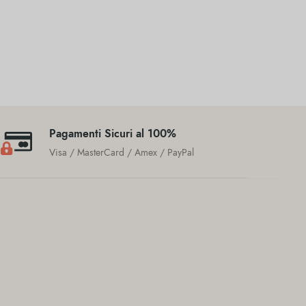
Pagamenti Sicuri al 100%
Visa / MasterCard / Amex / PayPal