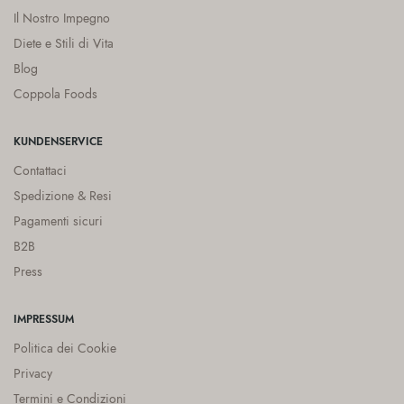
Il Nostro Impegno
Diete e Stili di Vita
Blog
Coppola Foods
KUNDENSERVICE
Contattaci
Spedizione & Resi
Pagamenti sicuri
B2B
Press
IMPRESSUM
Politica dei Cookie
Privacy
Termini e Condizioni