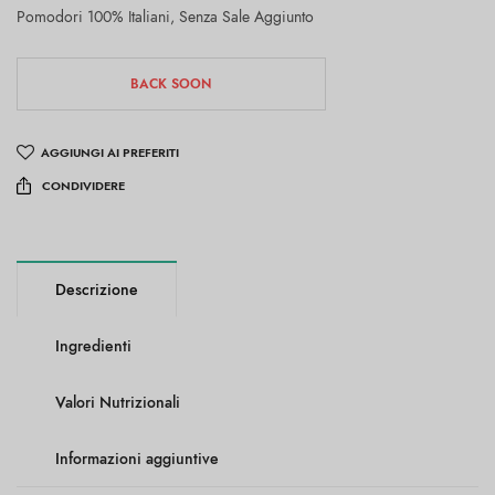
Pomodori 100% Italiani, Senza Sale Aggiunto
BACK SOON
AGGIUNGI AI PREFERITI
CONDIVIDERE
Descrizione
Ingredienti
Valori Nutrizionali
Informazioni aggiuntive