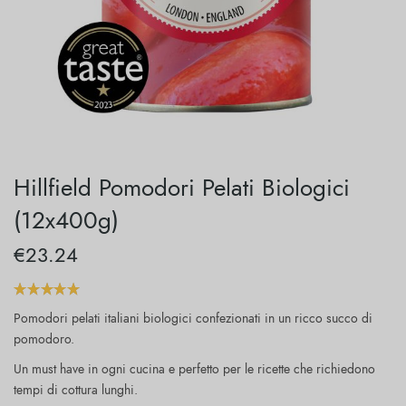
Hillfield Pomodori Pelati Biologici
(12x400g)
€
23.24
Pomodori pelati italiani biologici confezionati in un ricco succo di
pomodoro.
Un must have in ogni cucina e perfetto per le ricette che richiedono
tempi di cottura lunghi.