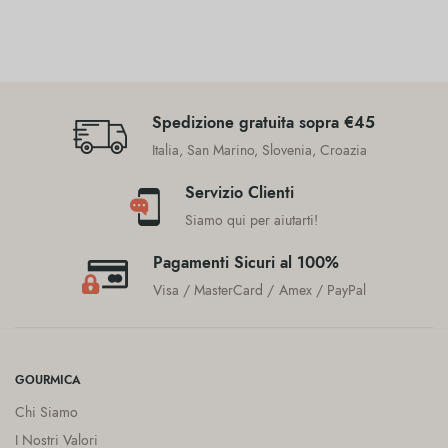
Spedizione gratuita sopra €45
Italia, San Marino, Slovenia, Croazia
Servizio Clienti
Siamo qui per aiutarti!
Pagamenti Sicuri al 100%
Visa / MasterCard / Amex / PayPal
GOURMICA
Chi Siamo
I Nostri Valori